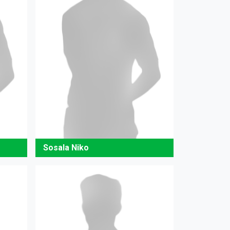
Sosala Niko