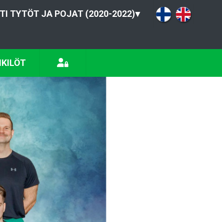
TI TYTÖT JA POJAT (2020-2022)
▾
KILÖT