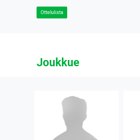
Ottelulista
Joukkue