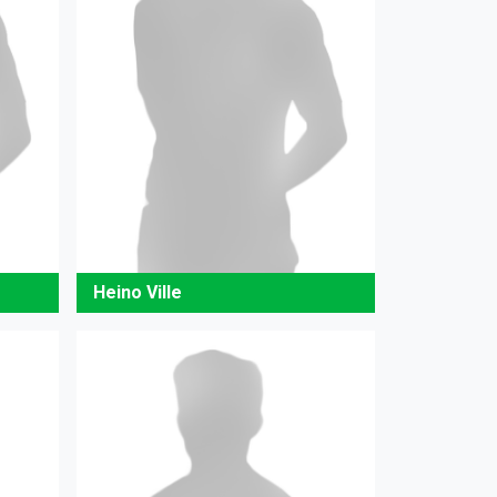
Heino Ville