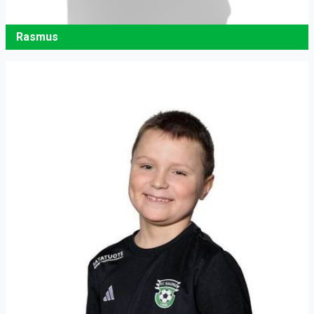
Rasmus