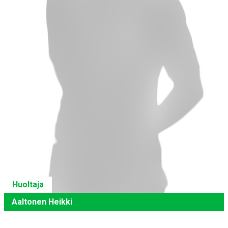
Huoltaja
Aaltonen Heikki