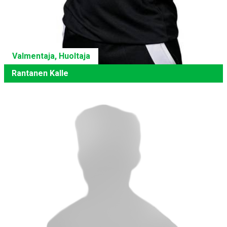
Valmentaja, Huoltaja
Rantanen Kalle