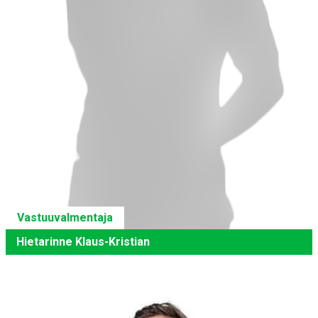
Vastuuvalmentaja
Hietarinne Klaus-Kristian