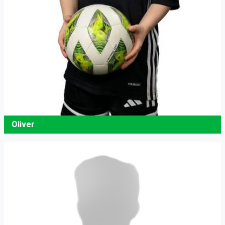
Oliver