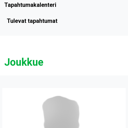
Tapahtumakalenteri
Tulevat tapahtumat
Joukkue