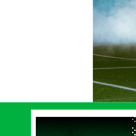
Previous