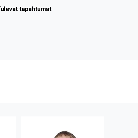
ulevat tapahtumat