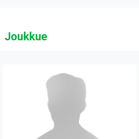
Joukkue