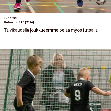
27.11.2023
Uutinen
-
P10 (2016)
Talvikaudella joukkueemme pelaa myös futsalia