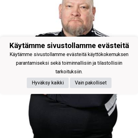
Käytämme sivustollamme evästeitä
Käytämme sivustollamme evästeitä käyttökokemuksen
parantamiseksi sekä toiminnallisiin ja tilastollisiin
tarkoituksiin.
Hyväksy kaikki
Vain pakolliset