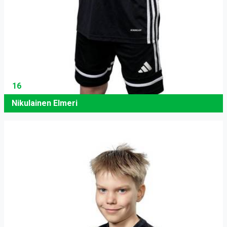
16
Nikulainen Elmeri