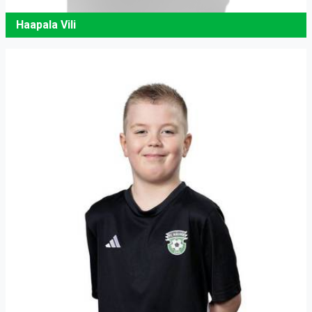
Haapala Vili