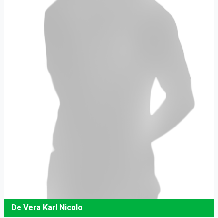
De Vera Karl Nicolo