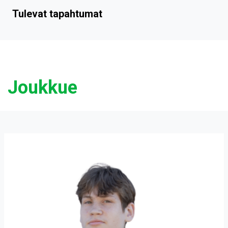
Tulevat tapahtumat
Joukkue