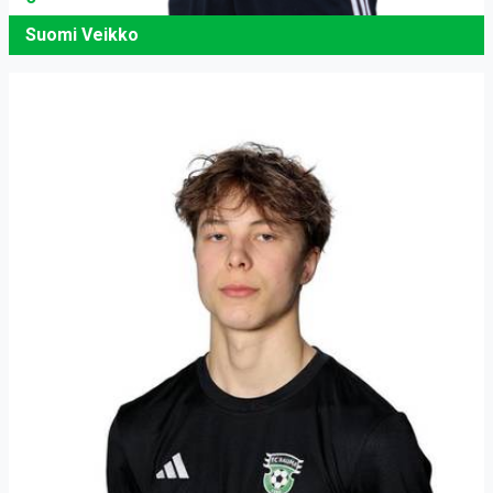
Suomi Veikko