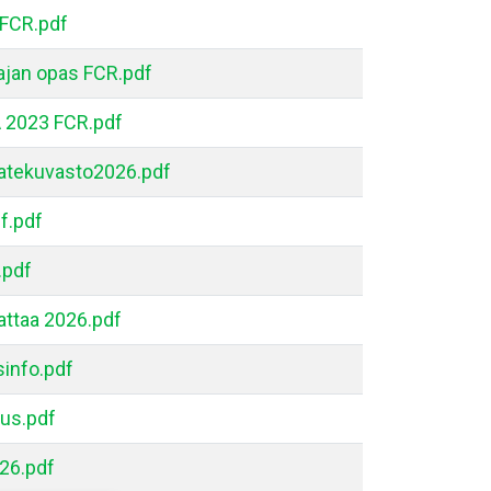
 FCR.pdf
ajan opas FCR.pdf
2023 FCR.pdf
atekuvasto2026.pdf
f.pdf
.pdf
attaa 2026.pdf
info.pdf
us.pdf
26.pdf