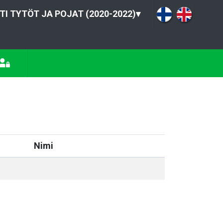
TI TYTÖT JA POJAT (2020-2022)
▾
Nimi