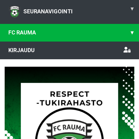
▾
SEURANAVIGOINTI
FC RAUMA
▾
KIRJAUDU