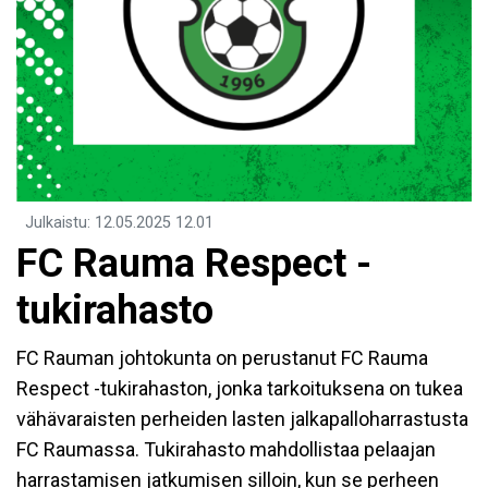
Julkaistu
:
12.05.2025
12.01
FC Rauma Respect -
tukirahasto
FC Rauman johtokunta on perustanut FC Rauma
Respect -tukirahaston, jonka tarkoituksena on tukea
vähävaraisten perheiden lasten jalkapalloharrastusta
FC Raumassa. Tukirahasto mahdollistaa pelaajan
harrastamisen jatkumisen silloin, kun se perheen